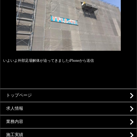
いよいよ外部足場解体が迫ってきましたiPhoneから送信
トップページ
求人情報
業務内容
施工実績