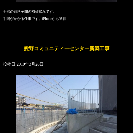
手摺の縦格子間の補修状況です。
手間がかかる仕事です。iPhoneから送信
愛野コミュニティーセンター新築工事
投稿日
2019年3月26日