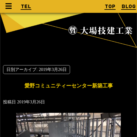
日別アーカイブ:
2019年3月26日
愛野コミュニティーセンター新築工事
投稿日
2019年3月26日