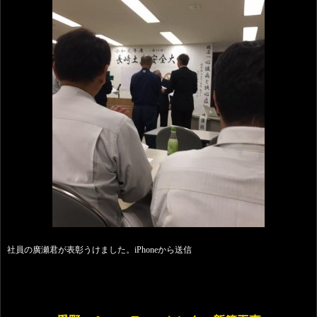
社員の廣瀬君が表彰うけました。iPhoneから送信