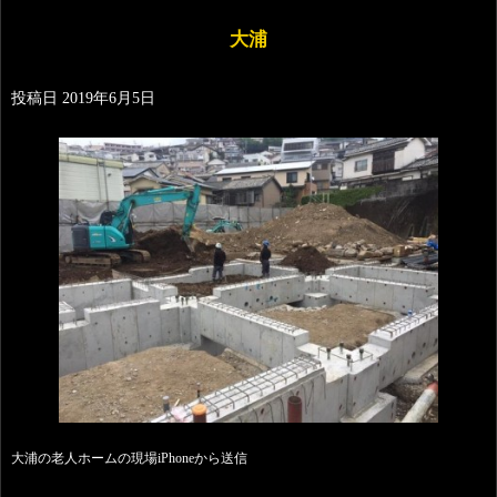
大浦
投稿日
2019年6月5日
大浦の老人ホームの現場iPhoneから送信