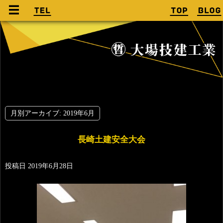
月別アーカイブ:
2019年6月
長崎土建安全大会
投稿日
2019年6月28日