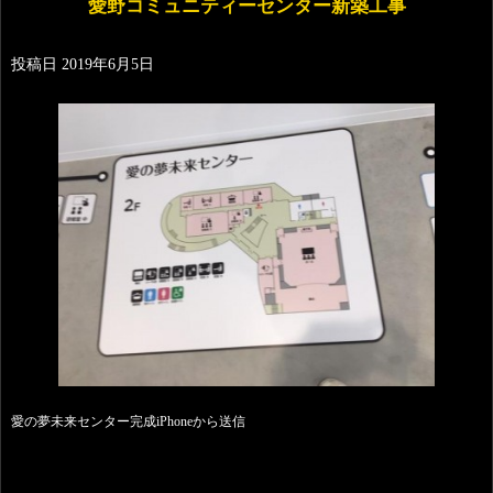
愛野コミュニティーセンター新築工事
投稿日
2019年6月5日
愛の夢未来センター完成iPhoneから送信