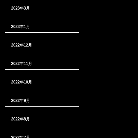
2023年3月
2023年1月
2022年12月
2022年11月
2022年10月
2022年9月
2022年8月
2022年7月