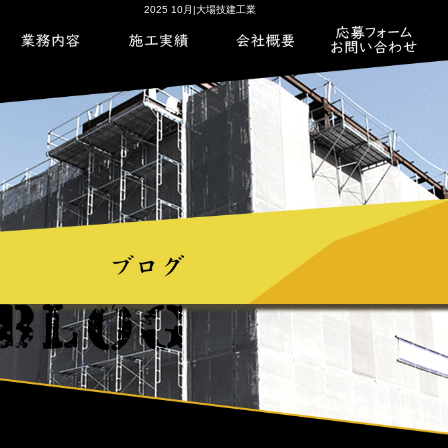
2025 10月|大場技建工業