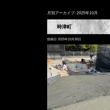
月別アーカイブ:
2025年10月
時津町
投稿日
2025年10月30日