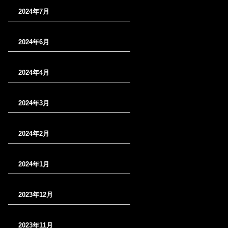
2024年7月
2024年6月
2024年4月
2024年3月
2024年2月
2024年1月
2023年12月
2023年11月