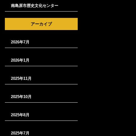
南島原市歴史文化センター
アーカイブ
2026年7月
2026年1月
2025年11月
2025年10月
2025年8月
2025年7月