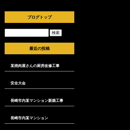
ブログトップ
最近の投稿
某焼肉屋さんの厨房改修工事
安全大会
長崎市内某マンション新築工事
長崎市内某マンション