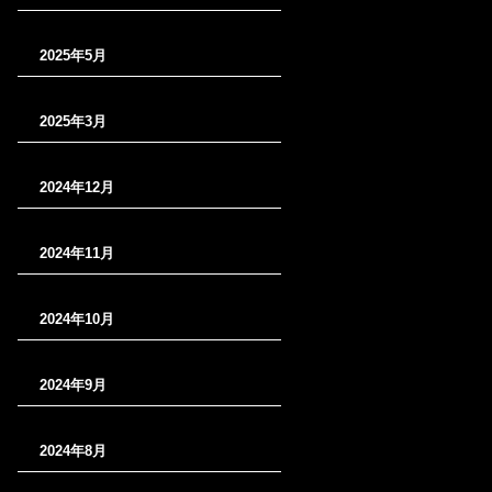
2025年5月
2025年3月
2024年12月
2024年11月
2024年10月
2024年9月
2024年8月