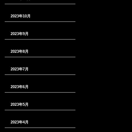
2023年10月
2023年9月
2023年8月
2023年7月
2023年6月
2023年5月
2023年4月