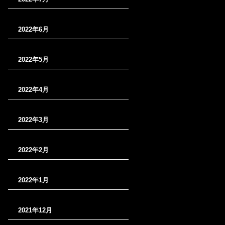
2022年6月
2022年5月
2022年4月
2022年3月
2022年2月
2022年1月
2021年12月