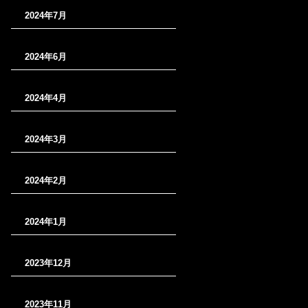
2024年7月
2024年6月
2024年4月
2024年3月
2024年2月
2024年1月
2023年12月
2023年11月