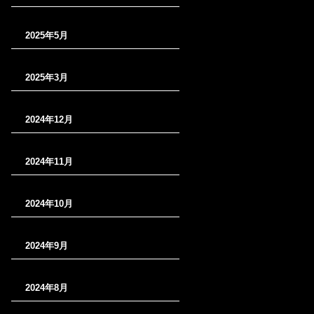
2025年5月
2025年3月
2024年12月
2024年11月
2024年10月
2024年9月
2024年8月