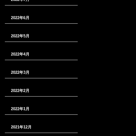
2022年6月
2022年5月
2022年4月
2022年3月
2022年2月
2022年1月
2021年12月