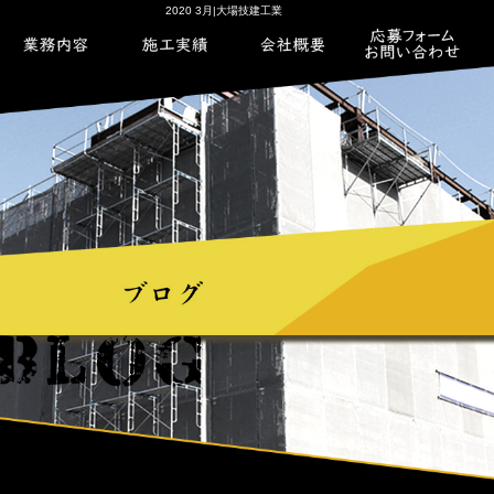
2020 3月|大場技建工業