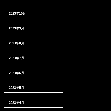
2023年10月
2023年9月
2023年8月
2023年7月
2023年6月
2023年5月
2023年4月