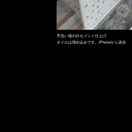
手洗い場の白セメント仕上げ
タイルは埋め込みです。iPhoneから送信