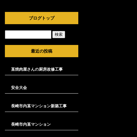
ブログトップ
最近の投稿
某焼肉屋さんの厨房改修工事
安全大会
長崎市内某マンション新築工事
長崎市内某マンション