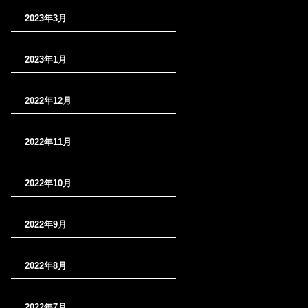
2023年3月
2023年1月
2022年12月
2022年11月
2022年10月
2022年9月
2022年8月
2022年7月