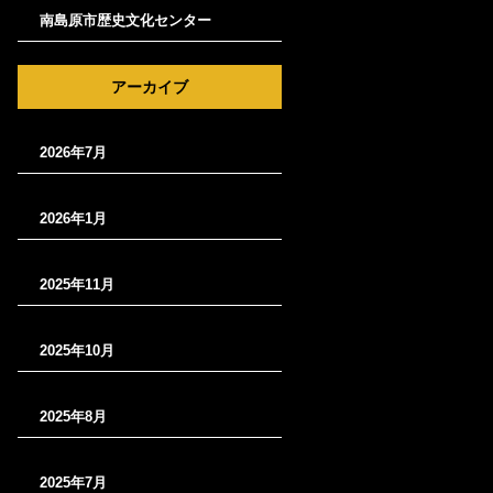
南島原市歴史文化センター
アーカイブ
2026年7月
2026年1月
2025年11月
2025年10月
2025年8月
2025年7月