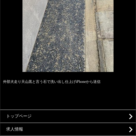
外部犬走り天山黒と言う石で洗い出し仕上げiPhoneから送信
トップページ
求人情報