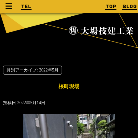
月別アーカイブ:
2022年5月
桜町現場
投稿日
2022年5月14日