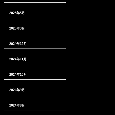
2025年5月
2025年3月
2024年12月
2024年11月
2024年10月
2024年9月
2024年8月