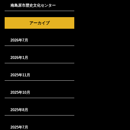
南島原市歴史文化センター
アーカイブ
2026年7月
2026年1月
2025年11月
2025年10月
2025年8月
2025年7月