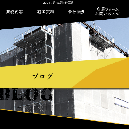
2024 7月|大場技建工業