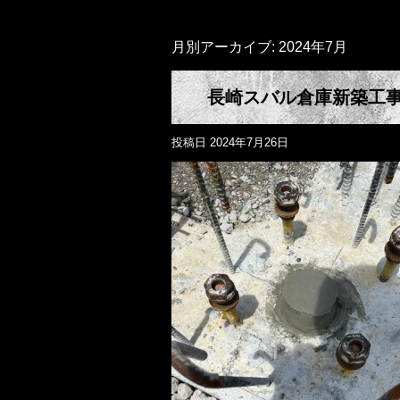
月別アーカイブ:
2024年7月
長崎スバル倉庫新築工
投稿日
2024年7月26日