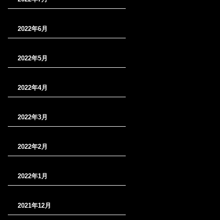
2022年6月
2022年5月
2022年4月
2022年3月
2022年2月
2022年1月
2021年12月