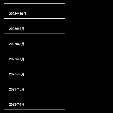
2023年10月
2023年9月
2023年8月
2023年7月
2023年6月
2023年5月
2023年4月