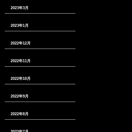
2023年3月
2023年1月
2022年12月
2022年11月
2022年10月
2022年9月
2022年8月
2022年7月