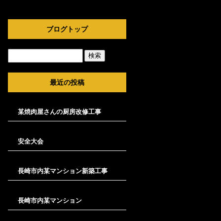
ブログトップ
最近の投稿
某焼肉屋さんの厨房改修工事
安全大会
長崎市内某マンション新築工事
長崎市内某マンション