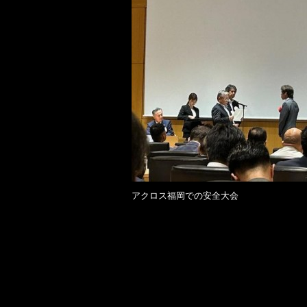
アクロス福岡での安全大会