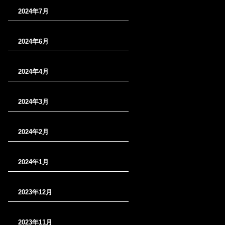
2024年7月
2024年6月
2024年4月
2024年3月
2024年2月
2024年1月
2023年12月
2023年11月