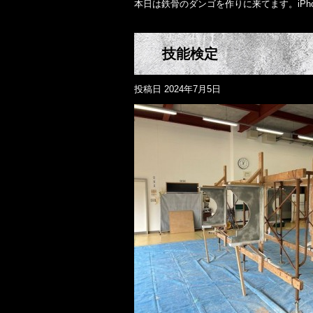
本日は鉄骨のダンゴを作りに来てます。iPh
技能検定
投稿日
2024年7月5日