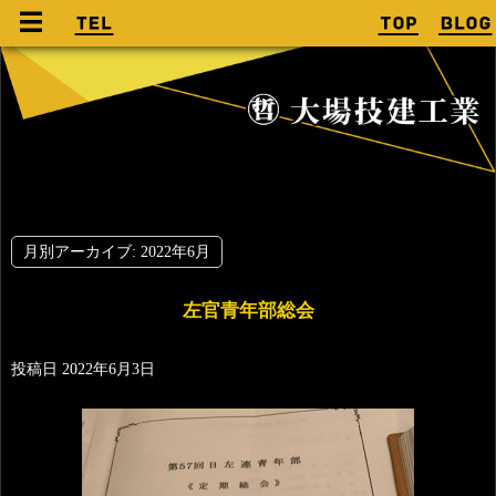
月別アーカイブ:
2022年6月
左官青年部総会
投稿日
2022年6月3日