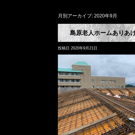
月別アーカイブ:
2020年9月
島原老人ホームありあ
投稿日
2020年9月21日