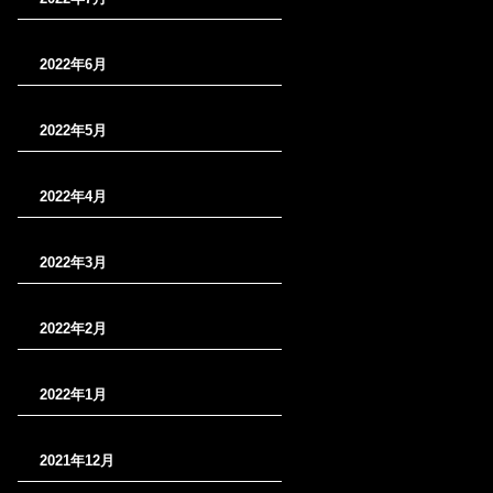
2022年6月
2022年5月
2022年4月
2022年3月
2022年2月
2022年1月
2021年12月