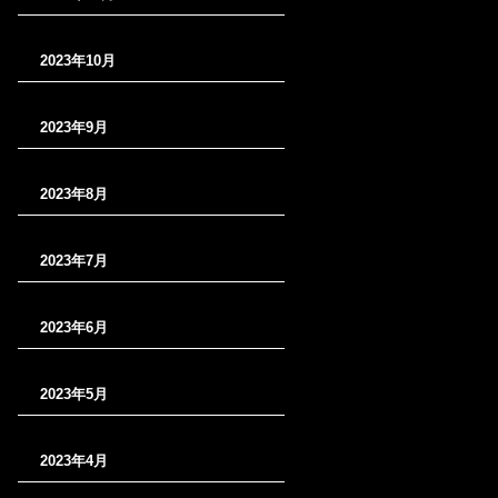
2023年10月
2023年9月
2023年8月
2023年7月
2023年6月
2023年5月
2023年4月