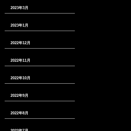
2023年3月
2023年1月
2022年12月
2022年11月
2022年10月
2022年9月
2022年8月
2022年7月