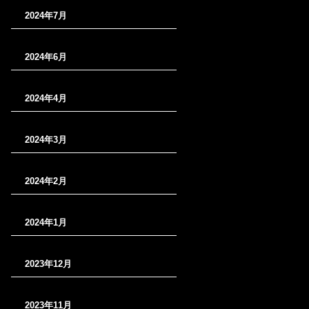
2024年7月
2024年6月
2024年4月
2024年3月
2024年2月
2024年1月
2023年12月
2023年11月