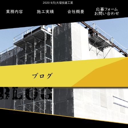
2020 9月|大場技建工業