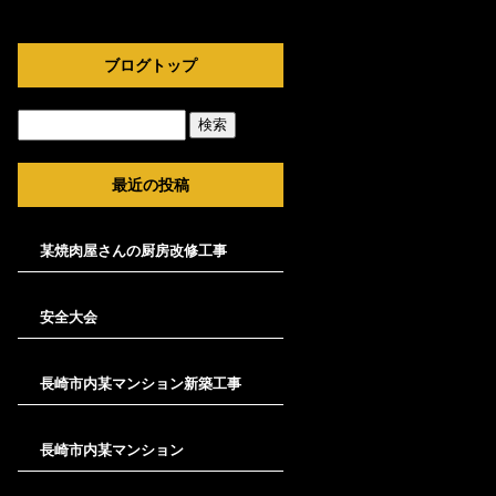
ブログトップ
最近の投稿
某焼肉屋さんの厨房改修工事
安全大会
長崎市内某マンション新築工事
長崎市内某マンション