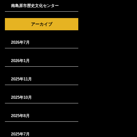
南島原市歴史文化センター
アーカイブ
2026年7月
2026年1月
2025年11月
2025年10月
2025年8月
2025年7月