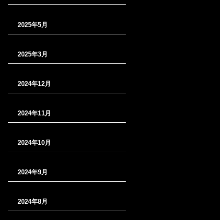
2025年5月
2025年3月
2024年12月
2024年11月
2024年10月
2024年9月
2024年8月