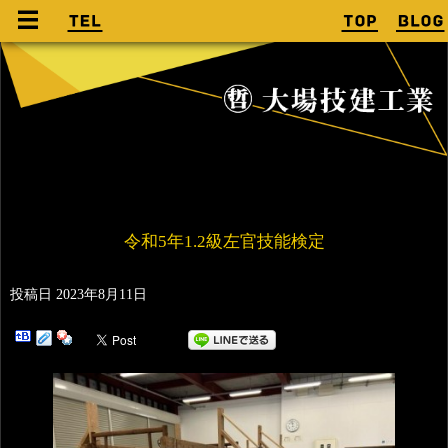
令和5年1.2級左官技能検定
投稿日
2023年8月11日