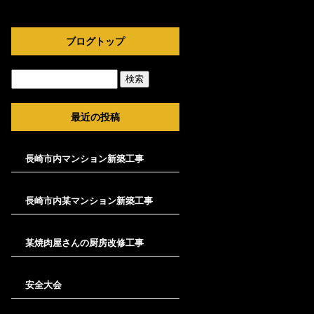
ブログトップ
最近の投稿
長崎市内マンション新築工事
長崎市内某マンション新築工事
某焼肉屋さんの厨房改修工事
安全大会