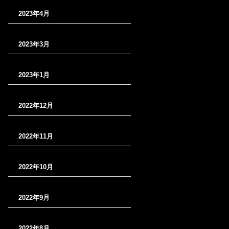
2023年4月
2023年3月
2023年1月
2022年12月
2022年11月
2022年10月
2022年9月
2022年8月