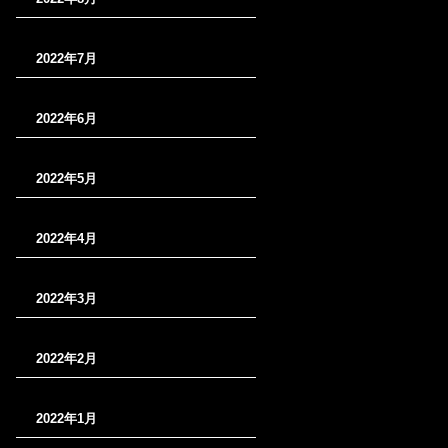
2022年7月
2022年6月
2022年5月
2022年4月
2022年3月
2022年2月
2022年1月