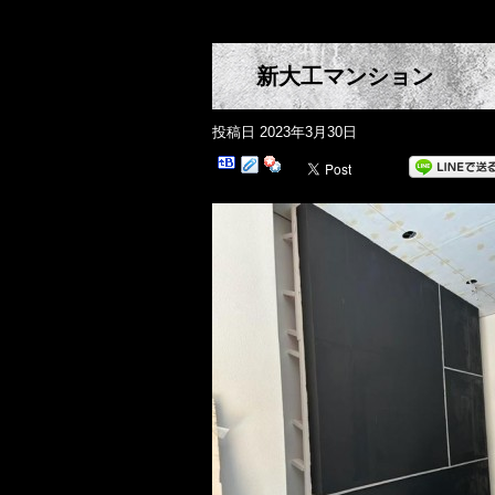
新大工マンション
投稿日
2023年3月30日