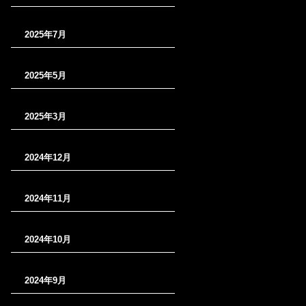
2025年7月
2025年5月
2025年3月
2024年12月
2024年11月
2024年10月
2024年9月