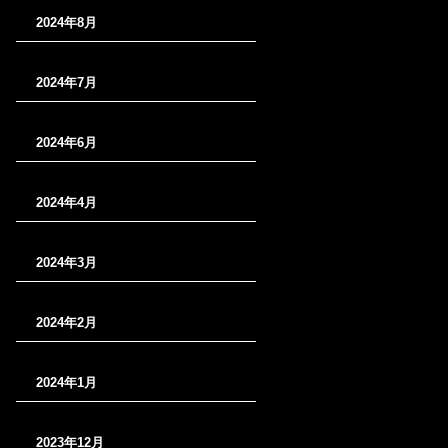
2024年8月
2024年7月
2024年6月
2024年4月
2024年3月
2024年2月
2024年1月
2023年12月