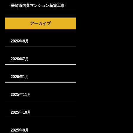
長崎市内某マンション新築工事
アーカイブ
2026年8月
2026年7月
2026年1月
2025年11月
2025年10月
2025年8月